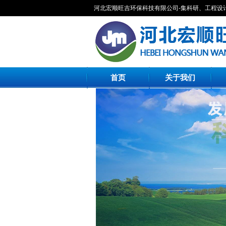
河北宏顺旺吉环保科技有限公司-集科研、工程设
首页
关于我们