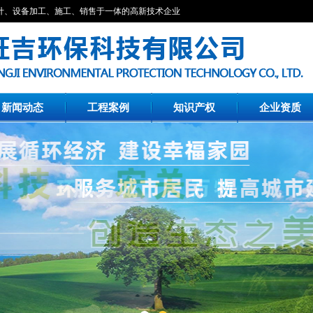
计、设备加工、施工、销售于一体的高新技术企业
新闻动态
工程案例
知识产权
企业资质