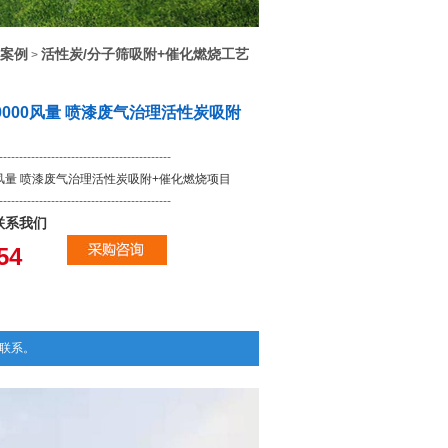
案例
活性炭/分子筛吸附+催化燃烧工艺
>
0000风量 喷漆废气治理活性炭吸附
-------------------------------------------
00风量 喷漆废气治理活性炭吸附+催化燃烧项目
-------------------------------------------
联系我们
9254
联系。