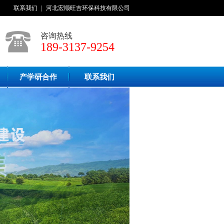
联系我们
|
河北宏顺旺吉环保科技有限公司
咨询热线
189-3137-9254
产学研合作
联系我们