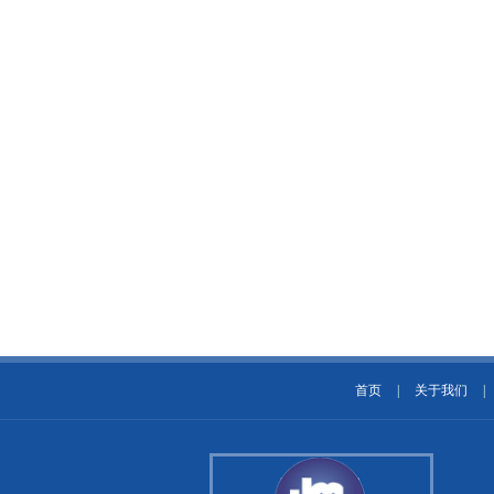
首页
|
关于我们
|