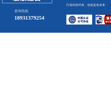
打造科技环保，创造蓝色未来
咨询热线:
18931379254