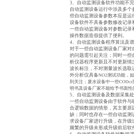
3、自动监测设备软件功能不
自动监测设备运行中涉及多个
些自动监测设备参数本应是运
设备软件不具备参数修改记录
一些自动监测设备对参数记录
操作数据造假提供了便利。
4、自动监测设备程序算法及
对于一些自动监测设备厂家对
的问题需引起关注；同时一些
析仪器程序更新且不对更新情
波长标注，不对测量波长选取
外分析仪具备
NO2测试功能，
到关注；废水设备中一些CODc
明书及设备厂家不能给予书面性
5、自动监测设备及数据采集
一些自动监测设备由于软件与
合逻辑数据的情形，其主要原
缺；同时也存在一些自动监测
求设备厂家进行升级，在升级
频繁的升级未形成升级前后软