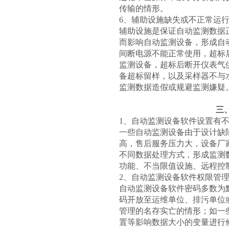
传输的情形。
6、辅助设施缺失或不正常运
辅助设施是保证自动监测数据
而影响自动监测设备，形成自
间断电源不能正常使用，超标
监测设备，超标后断开仪表气
备超标留样，以及采样器不与
监测数据造假或规避监测嫌疑
三
1、自动监测设备软件设置有
一些自动监测设备由于设计缺
高，售后服务压力大，设备厂
不同数据处理方式，形成监测
功能、不当限值设施、远程控
2、自动监测设备软件权限管
自动监测设备软件密码多数为
码开放至运维单位、排污单位
管理的名存实亡的情形；如一
置等影响数据大小的变量进行