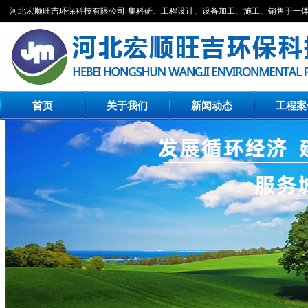
河北宏顺旺吉环保科技有限公司-集科研、工程设计、设备加工、施工、销售于一
首页
关于我们
新闻动态
工程案