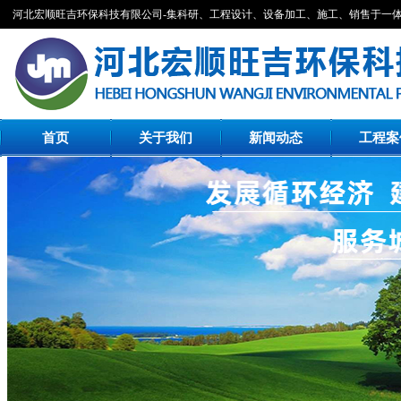
河北宏顺旺吉环保科技有限公司-集科研、工程设计、设备加工、施工、销售于一
首页
关于我们
新闻动态
工程案