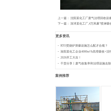
上一篇：
沈阳某化工厂废气治理回收设备10
下一篇：
深泽某化工厂,4万风量“喷淋吸
更多资讯
RTO焚烧炉泄爆设施怎么配才合规？
洛阳某化工企业4000m³/h高塔吸收+
2026开工大吉！
干货分享丨废气收集率和治理设施去除
案例推荐